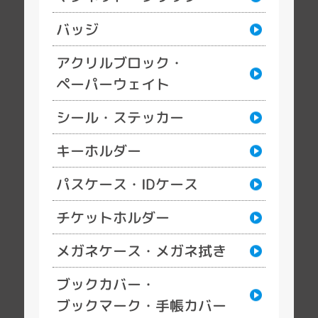
バッジ
アクリルブロック・
ペーパーウェイト
シール・ステッカー
キーホルダー
パスケース・IDケース
チケットホルダー
メガネケース・メガネ拭き
ブックカバー・
ブックマーク・手帳カバー