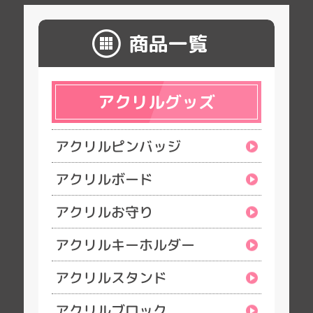
商品一覧
アクリルグッズ
アクリルピンバッジ
アクリルボード
アクリルお守り
アクリルキーホルダー
アクリルスタンド
アクリルブロック