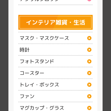
インテリア雑貨・生活
マスク・マスクケース
時計
フォトスタンド
コースター
トレイ・ボックス
ファン
マグカップ・グラス