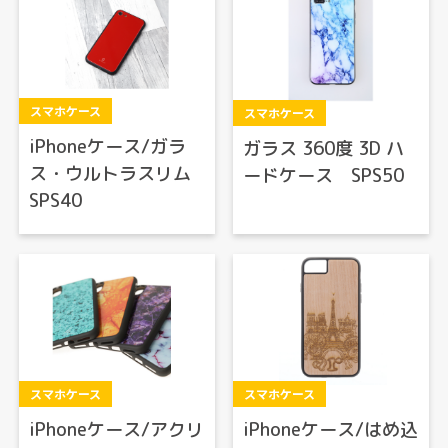
スマホケース
スマホケース
iPhoneケース/ガラ
ガラス 360度 3D ハ
ス・ウルトラスリム
ードケース SPS50
SPS40
スマホケース
スマホケース
iPhoneケース/アクリ
iPhoneケース/はめ込