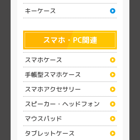
キーケース
スマホ・PC関連
スマホケース
手帳型スマホケース
スマホアクセサリー
スピーカー・ヘッドフォン
マウスパッド
タブレットケース