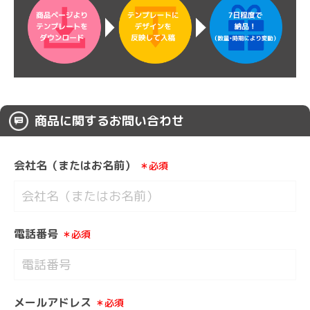
商品に関するお問い合わせ
会社名（またはお名前）
＊必須
電話番号
＊必須
メールアドレス
＊必須