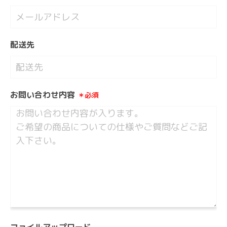
配送先
お問い合わせ内容
＊必須