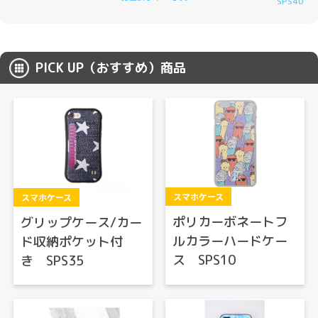
SPS40
PICK UP（おすすめ）商品
スマホケース
スマホケース
ポリカーボネートフ
グリップケース/カー
ルカラーハードケー
ド収納ポケット付
ス SPS10
き SPS35