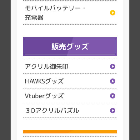
モバイルバッテリー・
充電器
販売グッズ
アクリル御朱印
HAWKSグッズ
Vtuberグッズ
３Dアクリルパズル