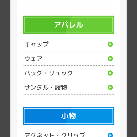
アパレル
キャップ
ウェア
バッグ・リュック
サンダル・履物
小物
マグネット・クリップ