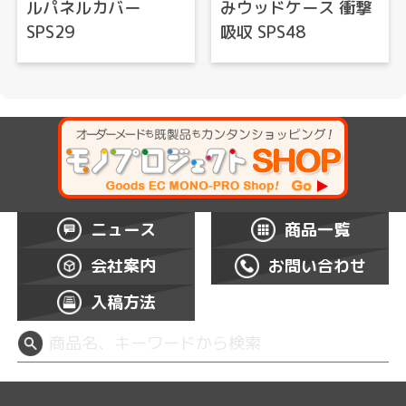
ルパネルカバー
みウッドケース 衝撃
SPS29
吸収 SPS48
ニュース
商品一覧
会社案内
お問い合わせ
入稿方法