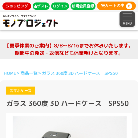
0
ショッピング
ゲスト
ログイン
新規会員登録
カートの中
【夏季休業のご案内】8/8～8/16までお休みいたします。
期間中の発送・返信なども休業明けとなります。
HOME
商品一覧
ガラス 360度 3D ハードケース SPS50
スマホケース
ガラス 360度 3D ハードケース SPS50