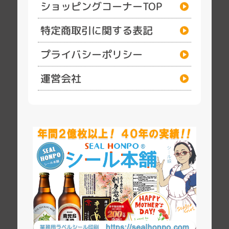
ショッピングコーナーTOP
特定商取引に関する表記
プライバシーポリシー
運営会社