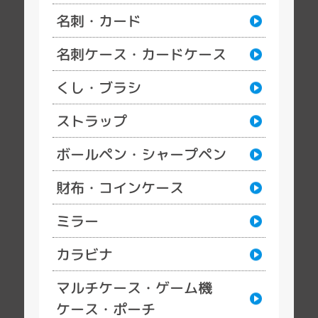
名刺・カード
名刺ケース・カードケース
くし・ブラシ
ストラップ
ボールペン・シャープペン
財布・コインケース
ミラー
カラビナ
マルチケース・ゲーム機
ケース・ポーチ