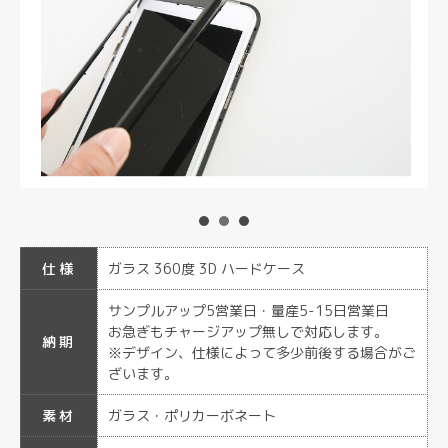
仕様
ガラス 360度 3D ハードケース
サンプルアップ5営業日・量産5-15日営業日
お急ぎもチャージアップ無しで対応します。
納期
※デザイン、仕様によって多少前後する場合がご
ざいます。
素材
ガラス・ポリカーボネート