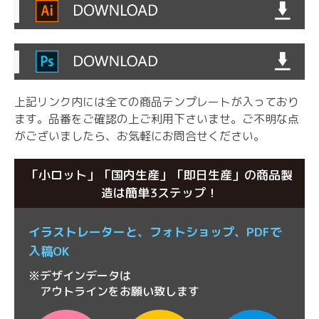
上記リンク内には全ての商品テンプレートが入っており
ます。品番をご確認の上ご利用下さいませ。
ご不明な点
がございましたら、お気軽にお問合せください。
「小ロット」「国内生産」「即日生産」の商品製
造は簡単3ステップ！
イラストレーターと、
フォトショップ、
PDFで
入稿OK
※デザインデータは
アウトラインをお願い致します