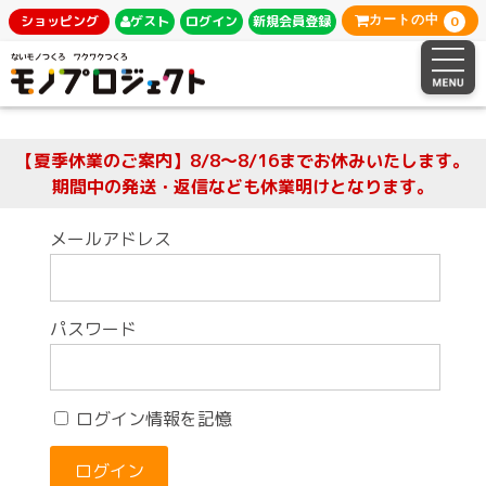
0
ショッピング
ゲスト
ログイン
新規会員登録
カートの中
【夏季休業のご案内】8/8～8/16までお休みいたします。
期間中の発送・返信なども休業明けとなります。
メールアドレス
パスワード
ログイン情報を記憶