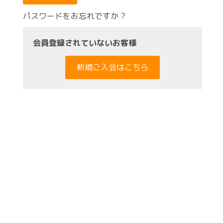
パスワードをお忘れですか ?
会員登録されていないお客様
新規ご入会はこちら