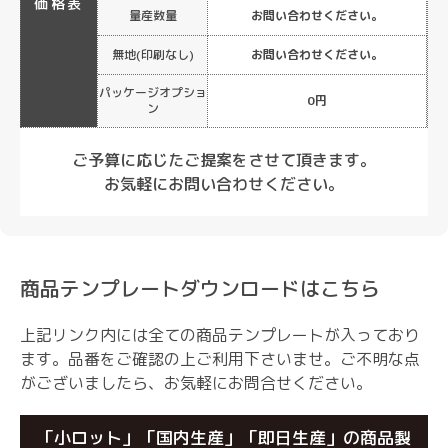
価格表
量産数量
お問い合わせください。
無地(印刷なし)
お問い合わせください。
パッケージオプショ
0円
ン
ご予算に応じたご提案をさせて頂きます。
お気軽にお問い合わせください。
商品テンプレートダウンロードはこちら
上記リンク内には全ての商品テンプレートが入っており
ます。品番をご確認の上ご利用下さいませ。
ご不明な点
がございましたら、お気軽にお問合せください。
「小ロット」「国内生産」「即日生産」の商品製