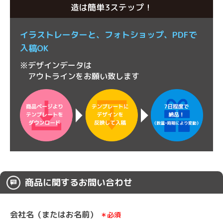
造は簡単3ステップ！
イラストレーターと、
フォトショップ、
PDFで
入稿OK
※デザインデータは
アウトラインをお願い致します
商品に関するお問い合わせ
会社名（またはお名前）
＊必須