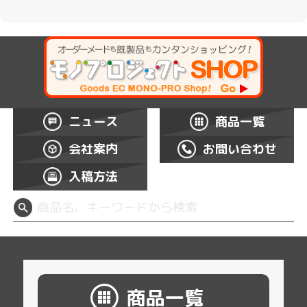
ニュース
商品一覧
会社案内
お問い合わせ
入稿方法
商品一覧