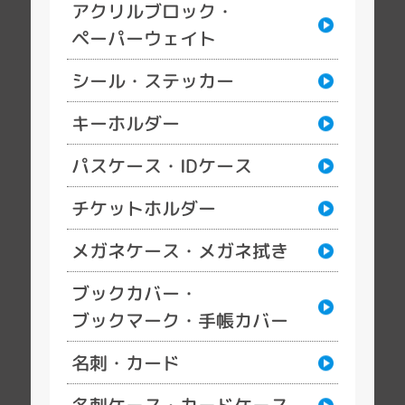
アクリルブロック・
ペーパーウェイト
シール・ステッカー
キーホルダー
パスケース・IDケース
チケットホルダー
メガネケース・メガネ拭き
ブックカバー・
ブックマーク・手帳カバー
名刺・カード