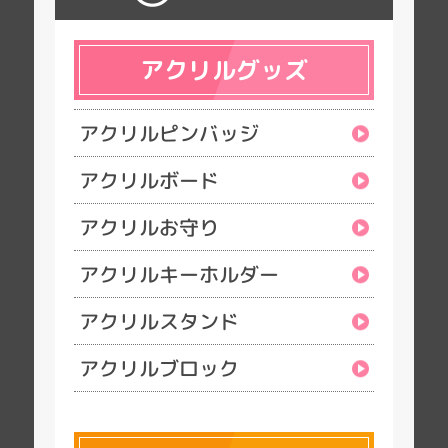
アクリルグッズ
アクリルピンバッジ
アクリルボード
アクリルお守り
アクリルキーホルダー
アクリルスタンド
アクリルブロック