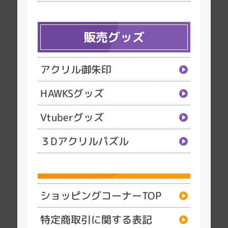
販売グッズ
アクリル御朱印
HAWKSグッズ
Vtuberグッズ
３Dアクリルパズル
ショッピングコーナーTOP
特定商取引に関する表記