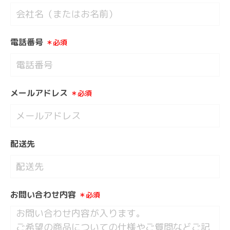
電話番号
＊必須
メールアドレス
＊必須
配送先
お問い合わせ内容
＊必須