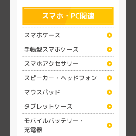
スマホ・PC関連
スマホケース
手帳型スマホケース
スマホアクセサリー
スピーカー・ヘッドフォン
マウスパッド
タブレットケース
モバイルバッテリー・
充電器