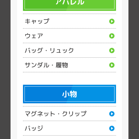
アパレル
キャップ
ウェア
バッグ・リュック
サンダル・履物
小物
マグネット・クリップ
バッジ