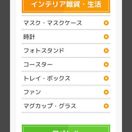
インテリア雑貨・生活
マスク・マスクケース
時計
フォトスタンド
コースター
トレイ・ボックス
ファン
マグカップ・グラス