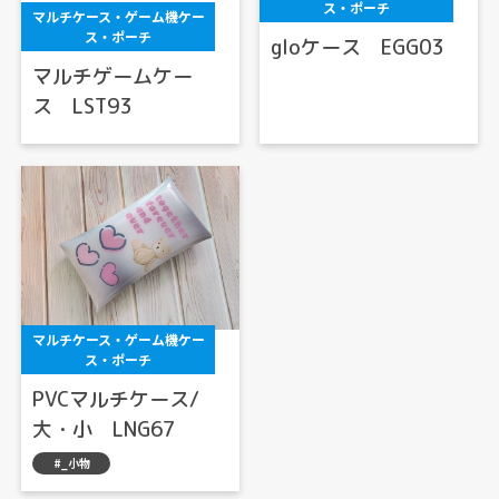
ス・ポーチ
マルチケース・ゲーム機ケー
ス・ポーチ
gloケース EGG03
マルチゲームケー
ス LST93
マルチケース・ゲーム機ケー
ス・ポーチ
PVCマルチケース/
大・小 LNG67
#_小物