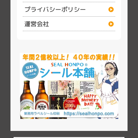
プライバシーポリシー
運営会社