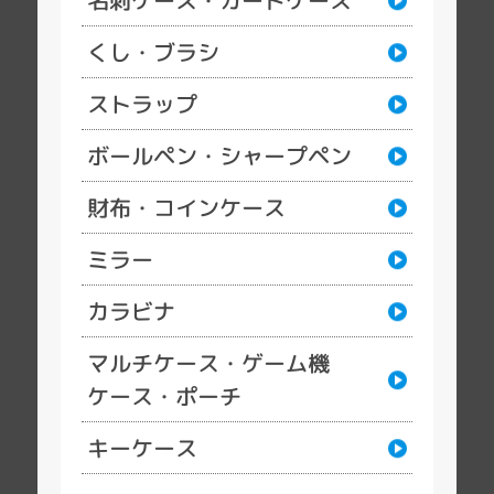
名刺ケース・カードケース
くし・ブラシ
ストラップ
ボールペン・シャープペン
財布・コインケース
ミラー
カラビナ
マルチケース・ゲーム機
ケース・ポーチ
キーケース