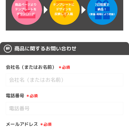
商品に関するお問い合わせ
会社名（またはお名前）
＊必須
電話番号
＊必須
メールアドレス
＊必須