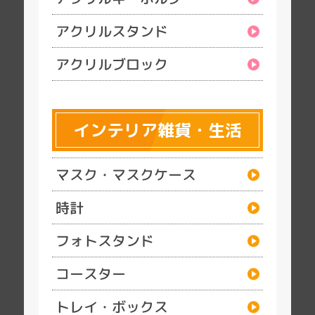
アクリルスタンド
アクリルブロック
インテリア雑貨・生活
マスク・マスクケース
時計
フォトスタンド
コースター
トレイ・ボックス