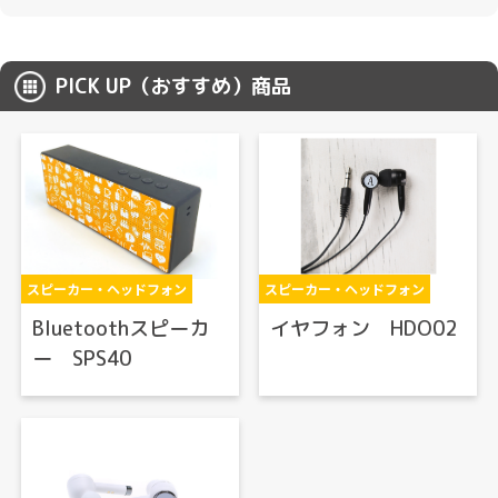
PICK UP（おすすめ）商品
スピーカー・ヘッドフォン
スピーカー・ヘッドフォン
Bluetoothスピーカ
イヤフォン HDO02
ー SPS40