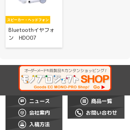
スピーカー・ヘッドフォン
Bluetoothイヤフォ
ン HDO07
ニュース
商品一覧
会社案内
お問い合わせ
入稿方法