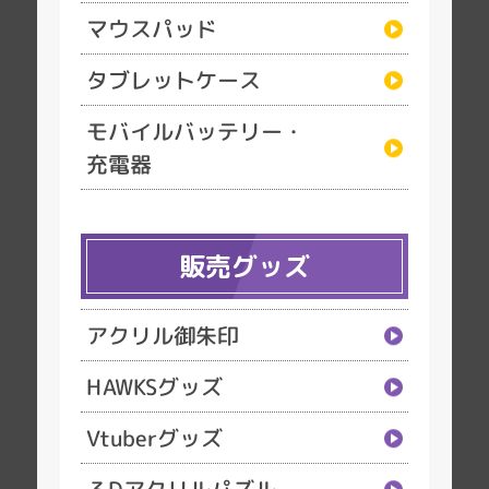
マウスパッド
タブレットケース
モバイルバッテリー・
充電器
販売グッズ
アクリル御朱印
HAWKSグッズ
Vtuberグッズ
３Dアクリルパズル