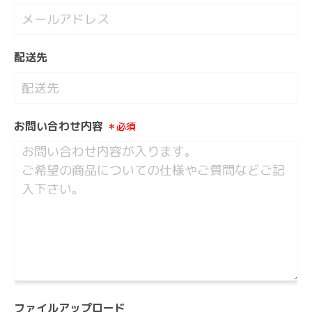
配送先
お問い合わせ内容
＊必須
ファイルアップロード