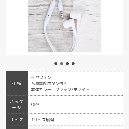
イヤフォン
仕様
音量調節ボタン付き
本体カラー：ブラック/ホワイト
パッケ
OPP
ージ
サイズ
1サイズ展開