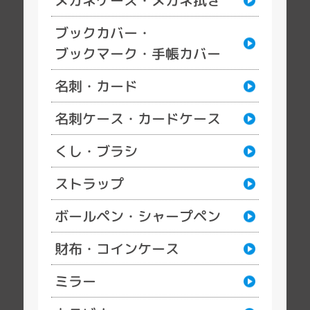
ブックカバー・
ブックマーク・手帳カバー
名刺・カード
名刺ケース・カードケース
くし・ブラシ
ストラップ
ボールペン・シャープペン
財布・コインケース
ミラー