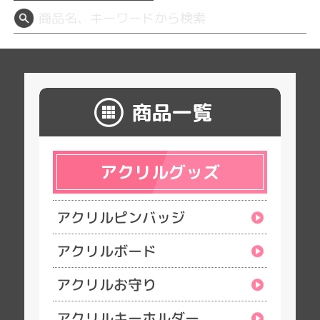
商品一覧
アクリルグッズ
アクリルピンバッジ
アクリルボード
アクリルお守り
アクリルキーホルダー