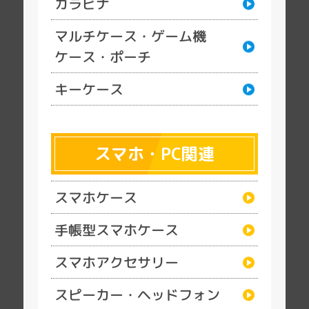
カラビナ
マルチケース・ゲーム機
ケース・ポーチ
キーケース
スマホ・PC関連
スマホケース
手帳型スマホケース
スマホアクセサリー
スピーカー・ヘッドフォン