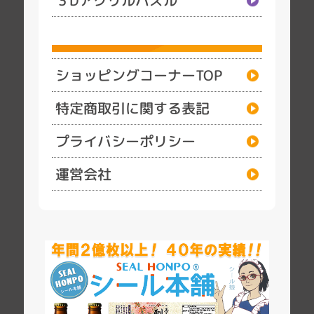
ショッピングコーナーTOP
特定商取引に関する表記
プライバシーポリシー
運営会社