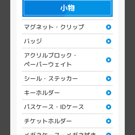
小物
マグネット・クリップ
バッジ
アクリルブロック・
ペーパーウェイト
シール・ステッカー
キーホルダー
パスケース・IDケース
チケットホルダー
メガネケース・メガネ拭き