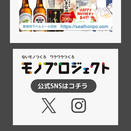
公式SNSはコチラ