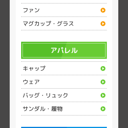
ファン
マグカップ・グラス
アパレル
キャップ
ウェア
バッグ・リュック
サンダル・履物