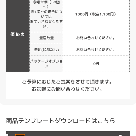
参考単価（50個
～）
※1個～の場合につ
1000円（税込1,100円）
いては
お問い合わせくださ
い。
価格表
量産数量
お問い合わせください。
無地(印刷なし)
お問い合わせください。
パッケージオプショ
0円
ン
ご予算に応じたご提案をさせて頂きます。
お気軽にお問い合わせください。
商品テンプレートダウンロードはこちら