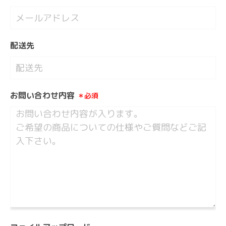
配送先
お問い合わせ内容
＊必須