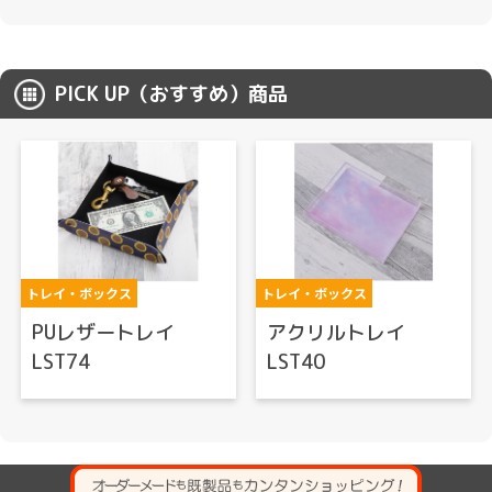
PICK UP（おすすめ）商品
トレイ・ボックス
トレイ・ボックス
PUレザートレイ
アクリルトレイ
LST74
LST40