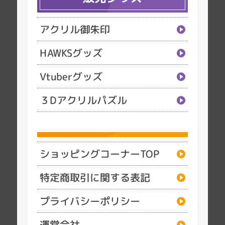
アクリル御朱印
HAWKSグッズ
Vtuberグッズ
３Dアクリルパズル
ショッピングコーナーTOP
特定商取引に関する表記
プライバシーポリシー
運営会社