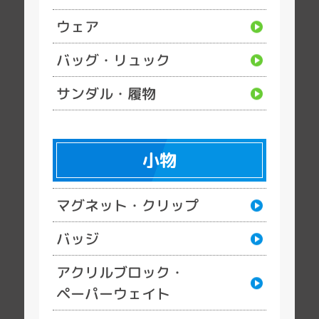
ウェア
バッグ・リュック
サンダル・履物
小物
マグネット・クリップ
バッジ
アクリルブロック・
ペーパーウェイト