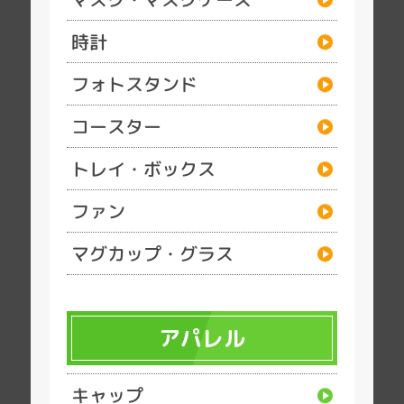
時計
フォトスタンド
コースター
トレイ・ボックス
ファン
マグカップ・グラス
アパレル
キャップ