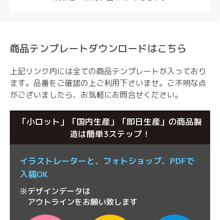
商品テンプレートダウンロードはこちら
上記リンク内には全ての商品テンプレートが入っており
ます。品番をご確認の上ご利用下さいませ。
ご不明な点
がございましたら、お気軽にお問合せください。
「小ロット」「国内生産」「即日生産」の商品製
造は簡単3ステップ！
イラストレーターと、
フォトショップ、
PDFで
入稿OK
※デザインデータは
アウトラインをお願い致します