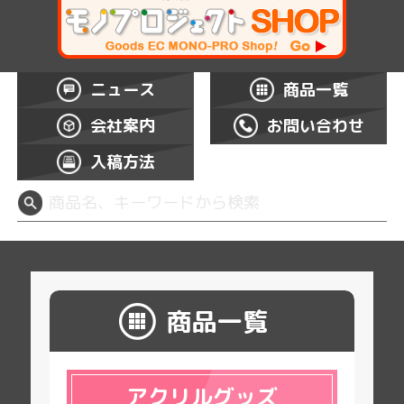
ニュース
商品一覧
会社案内
お問い合わせ
入稿方法
商品一覧
アクリルグッズ