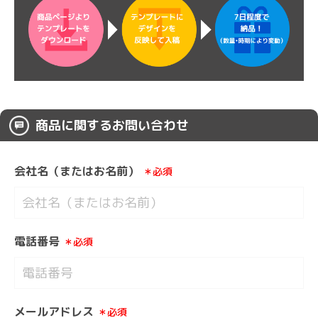
商品に関するお問い合わせ
会社名（またはお名前）
＊必須
電話番号
＊必須
メールアドレス
＊必須