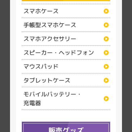
スマホケース
手帳型スマホケース
スマホアクセサリー
スピーカー・ヘッドフォン
マウスパッド
タブレットケース
モバイルバッテリー・
充電器
販売グッズ