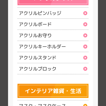
アクリルピンバッジ
アクリルボード
アクリルお守り
アクリルキーホルダー
アクリルスタンド
アクリルブロック
インテリア雑貨・生活
マスク・マスクケース