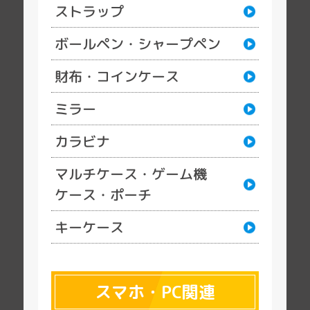
ストラップ
ボールペン・シャープペン
財布・コインケース
ミラー
カラビナ
マルチケース・ゲーム機
ケース・ポーチ
キーケース
スマホ・PC関連