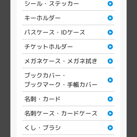
シール・ステッカー
キーホルダー
パスケース・IDケース
チケットホルダー
メガネケース・メガネ拭き
ブックカバー・
ブックマーク・手帳カバー
名刺・カード
名刺ケース・カードケース
くし・ブラシ