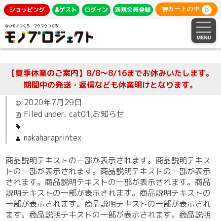
0
ショッピング
ゲスト
ログイン
新規会員登録
カートの中
【夏季休業のご案内】8/8～8/16までお休みいたします。
期間中の発送・返信なども休業明けとなります。
2020年7月29日
Filed under:
cat01
,
お知らせ
nakaharaprintex
商品説明テキストの一部が表示されます。商品説明テキス
トの一部が表示されます。商品説明テキストの一部が表示
されます。商品説明テキストの一部が表示されます。商品
説明テキストの一部が表示されます。商品説明テキストの
一部が表示されます。商品説明テキストの一部が表示され
ます。商品説明テキストの一部が表示されます。商品説明