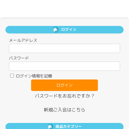
ログイン
メールアドレス
パスワード
ログイン情報を記憶
パスワードをお忘れですか ?
新規ご入会はこちら
商品カテゴリー