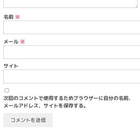
名前
※
メール
※
サイト
次回のコメントで使用するためブラウザーに自分の名前、
メールアドレス、サイトを保存する。