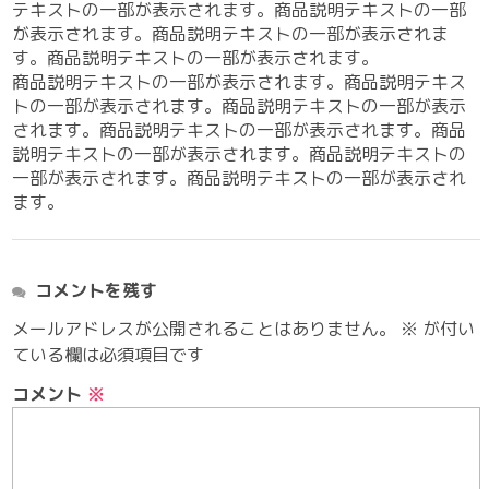
テキストの一部が表示されます。商品説明テキストの一部
が表示されます。商品説明テキストの一部が表示されま
す。商品説明テキストの一部が表示されます。
商品説明テキストの一部が表示されます。商品説明テキス
トの一部が表示されます。商品説明テキストの一部が表示
されます。商品説明テキストの一部が表示されます。商品
説明テキストの一部が表示されます。商品説明テキストの
一部が表示されます。商品説明テキストの一部が表示され
ます。
コメントを残す
メールアドレスが公開されることはありません。
※
が付い
ている欄は必須項目です
コメント
※