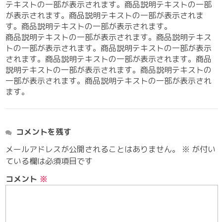
テキストの一部が表示されます。商品説明テキストの一部
が表示されます。商品説明テキストの一部が表示されま
す。商品説明テキストの一部が表示されます。
商品説明テキストの一部が表示されます。商品説明テキス
トの一部が表示されます。商品説明テキストの一部が表示
されます。商品説明テキストの一部が表示されます。商品
説明テキストの一部が表示されます。商品説明テキストの
一部が表示されます。商品説明テキストの一部が表示され
ます。
コメントを残す
メールアドレスが公開されることはありません。
※
が付い
ている欄は必須項目です
コメント
※