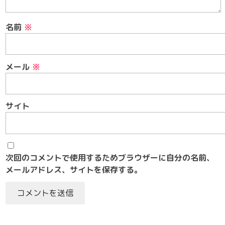
名前
※
メール
※
サイト
次回のコメントで使用するためブラウザーに自分の名前、
メールアドレス、サイトを保存する。