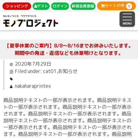
0
ショッピング
ゲスト
ログイン
新規会員登録
カートの中
【夏季休業のご案内】8/8～8/16までお休みいたします。
期間中の発送・返信なども休業明けとなります。
2020年7月29日
Filed under:
cat01
,
お知らせ
nakaharaprintex
商品説明テキストの一部が表示されます。商品説明テキス
トの一部が表示されます。商品説明テキストの一部が表示
されます。商品説明テキストの一部が表示されます。商品
説明テキストの一部が表示されます。商品説明テキストの
一部が表示されます。商品説明テキストの一部が表示され
ます。商品説明テキストの一部が表示されます。商品説明