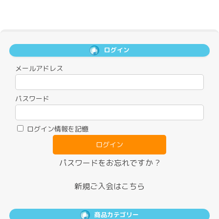
ログイン
メールアドレス
パスワード
ログイン情報を記憶
パスワードをお忘れですか ?
新規ご入会はこちら
商品カテゴリー