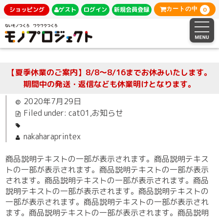
0
ショッピング
ゲスト
ログイン
新規会員登録
カートの中
【夏季休業のご案内】8/8～8/16までお休みいたします。
期間中の発送・返信なども休業明けとなります。
2020年7月29日
Filed under:
cat01
,
お知らせ
nakaharaprintex
商品説明テキストの一部が表示されます。商品説明テキス
トの一部が表示されます。商品説明テキストの一部が表示
されます。商品説明テキストの一部が表示されます。商品
説明テキストの一部が表示されます。商品説明テキストの
一部が表示されます。商品説明テキストの一部が表示され
ます。商品説明テキストの一部が表示されます。商品説明