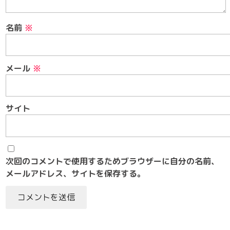
名前
※
メール
※
サイト
次回のコメントで使用するためブラウザーに自分の名前、
メールアドレス、サイトを保存する。