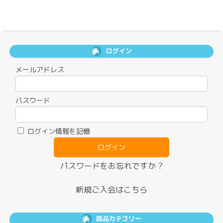
ログイン
メールアドレス
パスワード
ログイン情報を記憶
パスワードをお忘れですか ?
新規ご入会はこちら
商品カテゴリー