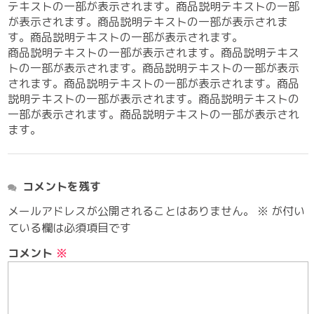
テキストの一部が表示されます。商品説明テキストの一部
が表示されます。商品説明テキストの一部が表示されま
す。商品説明テキストの一部が表示されます。
商品説明テキストの一部が表示されます。商品説明テキス
トの一部が表示されます。商品説明テキストの一部が表示
されます。商品説明テキストの一部が表示されます。商品
説明テキストの一部が表示されます。商品説明テキストの
一部が表示されます。商品説明テキストの一部が表示され
ます。
コメントを残す
メールアドレスが公開されることはありません。
※
が付い
ている欄は必須項目です
コメント
※