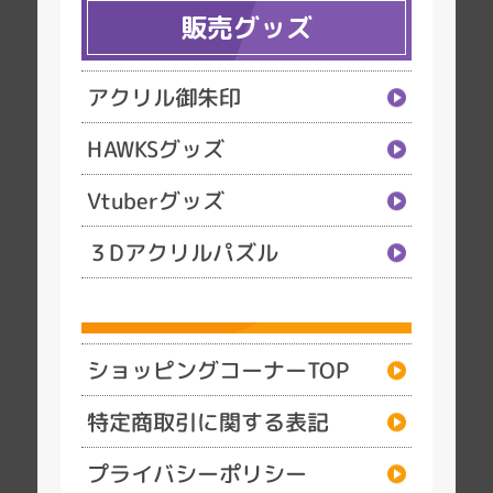
販売グッズ
アクリル御朱印
HAWKSグッズ
Vtuberグッズ
３Dアクリルパズル
ショッピングコーナーTOP
特定商取引に関する表記
プライバシーポリシー