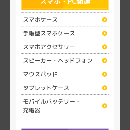
スマホ・PC関連
スマホケース
手帳型スマホケース
スマホアクセサリー
スピーカー・ヘッドフォン
マウスパッド
タブレットケース
モバイルバッテリー・
充電器