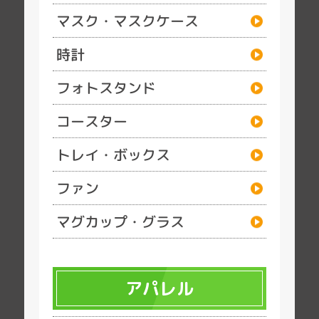
マスク・マスクケース
時計
フォトスタンド
コースター
トレイ・ボックス
ファン
マグカップ・グラス
アパレル