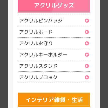
アクリルグッズ
アクリルピンバッジ
アクリルボード
アクリルお守り
アクリルキーホルダー
アクリルスタンド
アクリルブロック
インテリア雑貨・生活