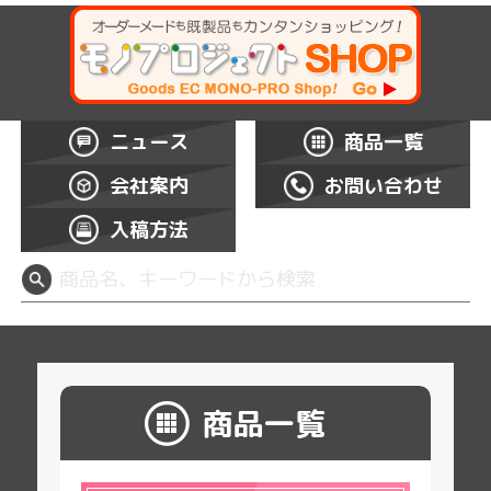
ニュース
商品一覧
会社案内
お問い合わせ
入稿方法
商品一覧