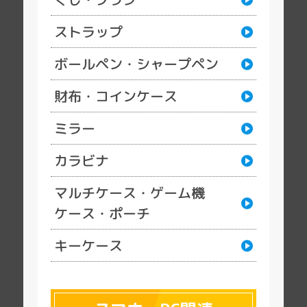
ストラップ
ボールペン・シャープペン
財布・コインケース
ミラー
カラビナ
マルチケース・ゲーム機
ケース・ポーチ
キーケース