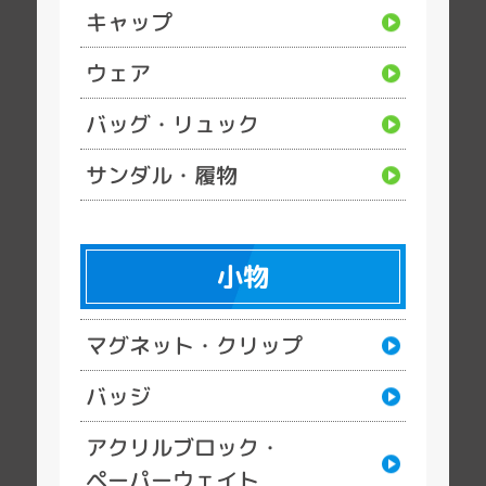
キャップ
ウェア
バッグ・リュック
サンダル・履物
小物
マグネット・クリップ
バッジ
アクリルブロック・
ペーパーウェイト