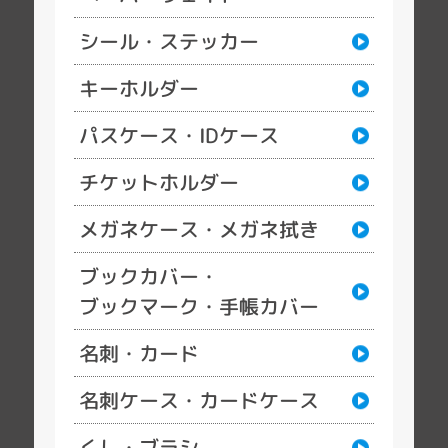
シール・ステッカー
キーホルダー
パスケース・IDケース
チケットホルダー
メガネケース・メガネ拭き
ブックカバー・
ブックマーク・手帳カバー
名刺・カード
名刺ケース・カードケース
くし・ブラシ