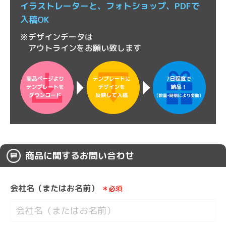
イラストレーターと、
フォトショップ、
PDFで
入稿OK
※デザインデータは
アウトラインをお願い致します
商品に関するお問い合わせ
会社名（またはお名前）
＊必須