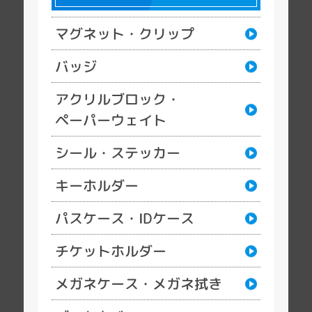
マグネット・クリップ
バッジ
アクリルブロック・
ペーパーウェイト
シール・ステッカー
キーホルダー
パスケース・IDケース
チケットホルダー
メガネケース・メガネ拭き