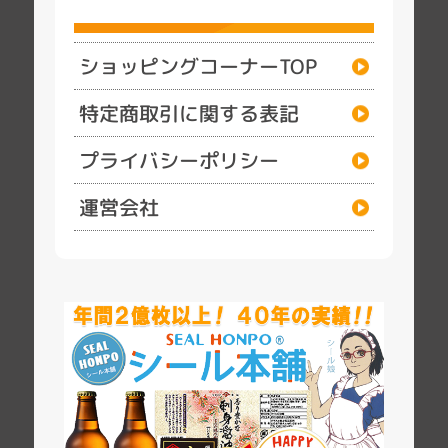
ショッピングコーナーTOP
特定商取引に関する表記
プライバシーポリシー
運営会社