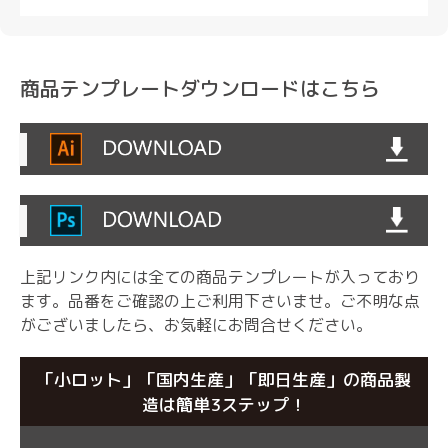
商品テンプレートダウンロードはこちら
上記リンク内には全ての商品テンプレートが入っており
ます。品番をご確認の上ご利用下さいませ。
ご不明な点
がございましたら、お気軽にお問合せください。
「小ロット」「国内生産」「即日生産」の商品製
造は簡単3ステップ！