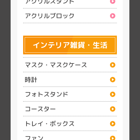
アクリルスタンド
アクリルブロック
インテリア雑貨・生活
マスク・マスクケース
時計
フォトスタンド
コースター
トレイ・ボックス
ファン