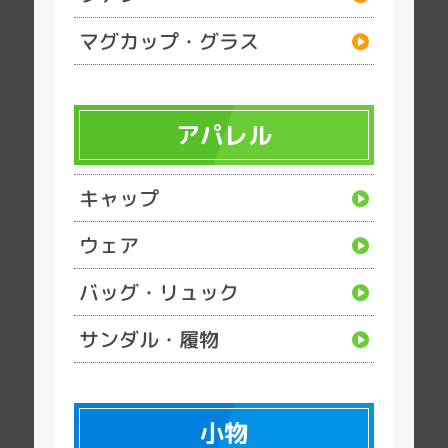
マグカップ・グラス
アパレル
キャップ
ウェア
バッグ・リュック
サンダル・履物
小物