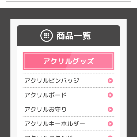
商品一覧
アクリルグッズ
アクリルピンバッジ
アクリルボード
アクリルお守り
アクリルキーホルダー