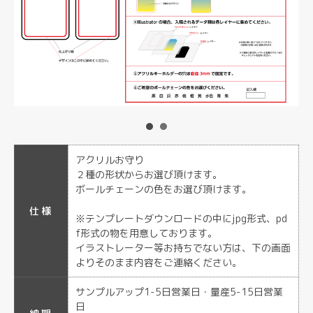
アクリルお守り
２種の形状からお選び頂けます。
ボールチェーンの色をお選び頂けます。
仕様
※テンプレートダウンロードの中にjpg形式、pd
f形式の物を用意しております。
イラストレーター等お持ちでない方は、下の画面
よりそのまま内容をご連絡ください。
サンプルアップ1-5日営業日・量産5-15日営業
日