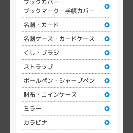
ブックカバー・
ブックマーク・手帳カバー
名刺・カード
名刺ケース・カードケース
くし・ブラシ
ストラップ
ボールペン・シャープペン
財布・コインケース
ミラー
カラビナ