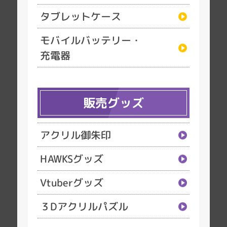
タブレットケース
モバイルバッテリー・
充電器
販売グッズ
アクリル御朱印
HAWKSグッズ
Vtuberグッズ
３Dアクリルパズル