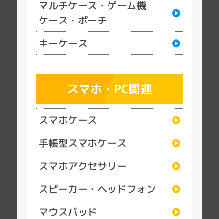
マルチケース・ゲーム機
ケース・ポーチ
キーケース
スマホ・PC関連
スマホケース
手帳型スマホケース
スマホアクセサリー
スピーカー・ヘッドフォン
マウスパッド