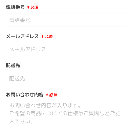
電話番号
＊必須
メールアドレス
＊必須
配送先
お問い合わせ内容
＊必須